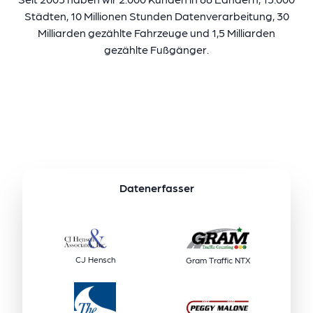
Städten, 10 Millionen Stunden Datenverarbeitung, 30
Milliarden gezählte Fahrzeuge und 1,5 Milliarden
gezählte Fußgänger.
Datenerfasser
CJ Hensch
Gram Traffic NTX