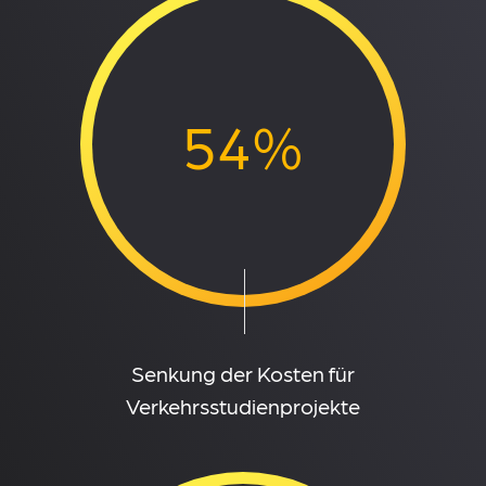
54%
Senkung der Kosten für
Verkehrsstudienprojekte