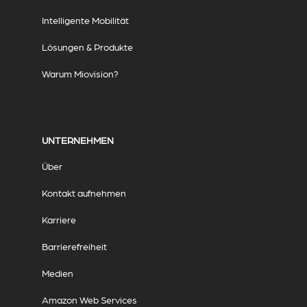
Intelligente Mobilität
Lösungen & Produkte
Warum Miovision?
UNTERNEHMEN
Über
Kontakt aufnehmen
Karriere
Barrierefreiheit
Medien
Amazon Web Services