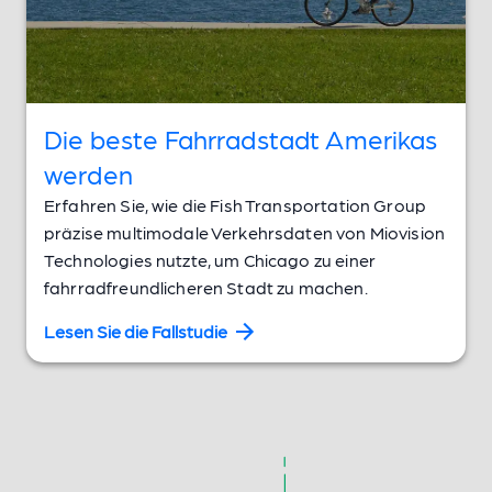
Die beste Fahrradstadt Amerikas
werden
Erfahren Sie, wie die Fish Transportation Group
präzise multimodale Verkehrsdaten von Miovision
Technologies nutzte, um Chicago zu einer
fahrradfreundlicheren Stadt zu machen.
Lesen Sie die Fallstudie