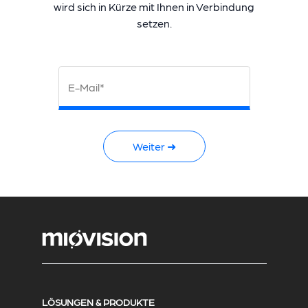
wird sich in Kürze mit Ihnen in Verbindung
setzen.
E-Mail*
Weiter ➜
LÖSUNGEN & PRODUKTE