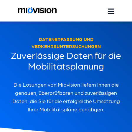
DATENERFASSUNG UND
VERKEHRSUNTERSUCHUNGEN
Zuverlässige Daten für die
Mobilitätsplanung
Die Lösungen von Miovision liefern Ihnen die
genauen, überprüfbaren und zuverlässigen
Daten, die Sie für die erfolgreiche Umsetzung
Ihrer Mobilitätspläne benötigen.