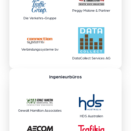
Peggy Malone & Partner
Die Verkehrs-Gruppe
Verbindungssysteme bv
DataCollect Services AG
Ingenieurbüros
Gewalt Hamilton Associates
HDS Australien