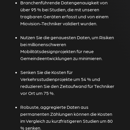
Branchenführende Datengenauigkeit von
über 95 % bei Studien, die mit unseren
tragbaren Geräten erfasst und von einem
Miovision-Techniker validiert wurden.
Nutzen Sie die genauesten Daten, um Risiken
bei millionenschweren
Mobilitätsdesignprojekten für neue
Gemeindeentwicklungen zu minimieren.
Senken Sie die Kosten für
Verkehrsstudienprojekte um 54 % und
reduzieren Sie den Zeitaufwand für Techniker
vor Ort um 75 %.
Robuste, aggregierte Daten aus
permanenten Zählungen können die Kosten
im Vergleich zu kurzfristigeren Studien um 80
% senken.