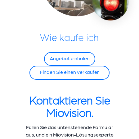
Wie kaufe ich
Angebot einholen
Finden Sie einen Verkäufer
Kontaktieren Sie
Miovision.
Füllen Sie das untenstehende Formular
aus, und ein Miovision-Lösungsexperte