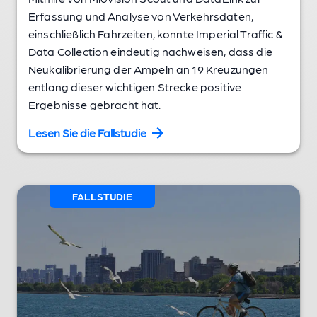
Erfassung und Analyse von Verkehrsdaten,
einschließlich Fahrzeiten, konnte Imperial Traffic &
Data Collection eindeutig nachweisen, dass die
Neukalibrierung der Ampeln an 19 Kreuzungen
entlang dieser wichtigen Strecke positive
Ergebnisse gebracht hat.
Lesen Sie die Fallstudie
FALLSTUDIE