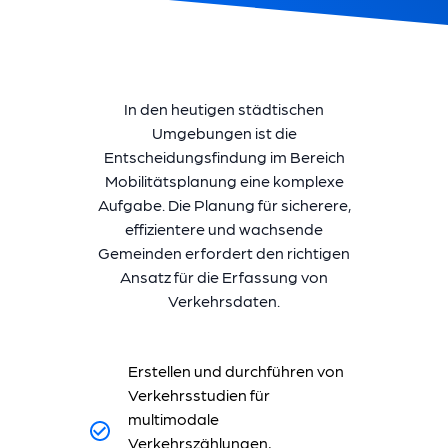
In den heutigen städtischen
Umgebungen ist die
Entscheidungsfindung im Bereich
Mobilitätsplanung eine komplexe
Aufgabe. Die Planung für sicherere,
effizientere und wachsende
Gemeinden erfordert den richtigen
Ansatz für die Erfassung von
Verkehrsdaten.
Erstellen und durchführen von
Verkehrsstudien für
multimodale
Verkehrszählungen,