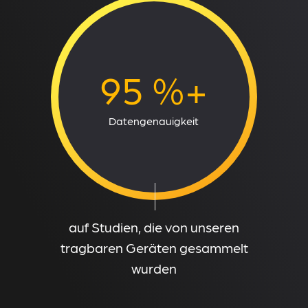
95 %+
Datengenauigkeit
auf Studien, die von unseren
tragbaren Geräten gesammelt
wurden