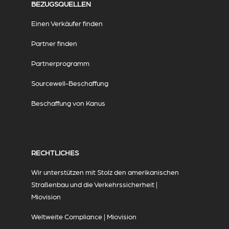
BEZUGSQUELLEN
Einen Verkäufer finden
Partner finden
Partnerprogramm
Sourcewell-Beschaffung
Beschaffung von Kanus
RECHTLICHES
Wir unterstützen mit Stolz den amerikanischen
Straßenbau und die Verkehrssicherheit |
Miovision
Weltweite Compliance | Miovision