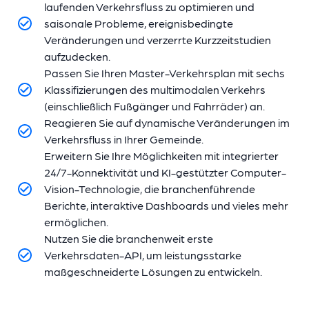
laufenden Verkehrsfluss zu optimieren und
saisonale Probleme, ereignisbedingte
Veränderungen und verzerrte Kurzzeitstudien
aufzudecken.
Passen Sie Ihren Master-Verkehrsplan mit sechs
Klassifizierungen des multimodalen Verkehrs
(einschließlich Fußgänger und Fahrräder) an.
Reagieren Sie auf dynamische Veränderungen im
Verkehrsfluss in Ihrer Gemeinde.
Erweitern Sie Ihre Möglichkeiten mit integrierter
24/7-Konnektivität und KI-gestützter Computer-
Vision-Technologie, die branchenführende
Berichte, interaktive Dashboards und vieles mehr
ermöglichen.
Nutzen Sie die branchenweit erste
Verkehrsdaten-API, um leistungsstarke
maßgeschneiderte Lösungen zu entwickeln.