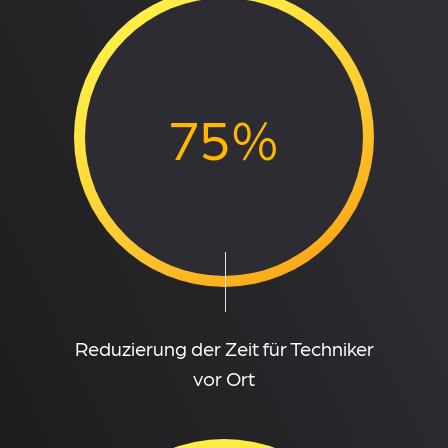
75%
Reduzierung der Zeit für Techniker
vor Ort