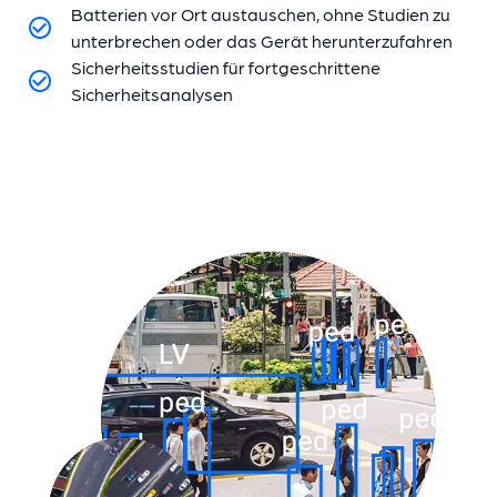
Batterien vor Ort austauschen, ohne Studien zu
unterbrechen oder das Gerät herunterzufahren
Sicherheitsstudien für fortgeschrittene
Sicherheitsanalysen