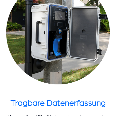
Tragbare Datenerfassung