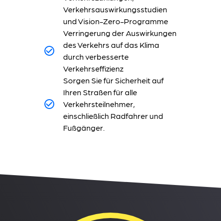
Verkehrsauswirkungsstudien
und Vision-Zero-Programme
Verringerung der Auswirkungen
des Verkehrs auf das Klima
durch verbesserte
Verkehrseffizienz
Sorgen Sie für Sicherheit auf
Ihren Straßen für alle
Verkehrsteilnehmer,
einschließlich Radfahrer und
Fußgänger.