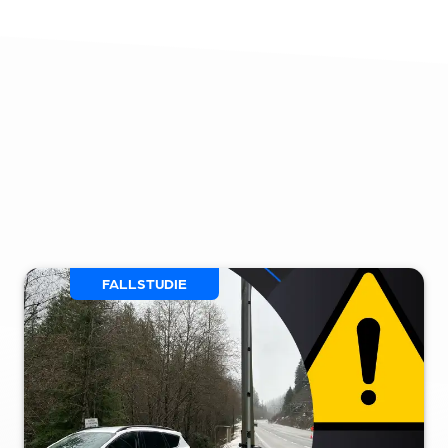
FALLSTUDIE