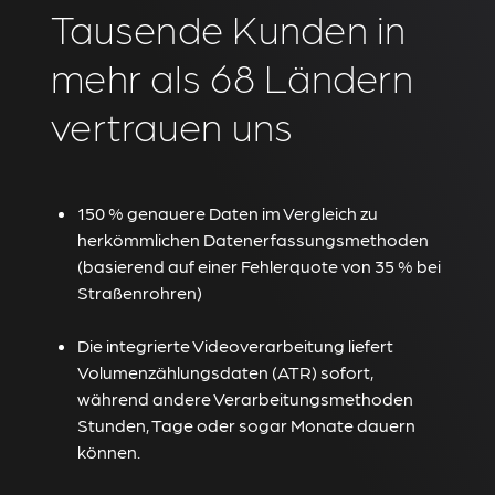
Tausende Kunden in
mehr als 68 Ländern
vertrauen uns
150 % genauere Daten im Vergleich zu
herkömmlichen Datenerfassungsmethoden
(basierend auf einer Fehlerquote von 35 % bei
Straßenrohren)
Die integrierte Videoverarbeitung liefert
Volumenzählungsdaten (ATR) sofort,
während andere Verarbeitungsmethoden
Stunden, Tage oder sogar Monate dauern
können.