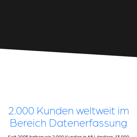
2.000 Kunden weltweit im
Bereich Datenerfassung
Seit 2005 haben wir 2.000 Kunden in 68 Ländern, 13.000