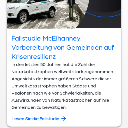
Fallstudie McElhanney:
Vorbereitung von Gemeinden auf
Krisenresilienz
In den letzten 50 Jahren hat die Zahl der
Naturkatastrophen weltweit stark zugenommen.
Angesichts der immer größeren Schwere dieser
Umweltkatastrophen haben Städte und
Regionen nach wie vor Schwierigkeiten, die
Auswirkungen von Naturkatastrophen auf ihre
Gemeinden zu bewältigen.
Lesen Sie die Fallstudie