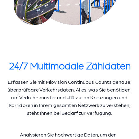
24/7 Multimodale Zähldaten
Erfassen Sie mit Miovision Continuous Counts genaue,
überprüfbare Verkehrsdaten. Alles, was Sie benötigen,
um Verkehrsmuster und -flüsse an Kreuzungen und
Korridoren in Ihrem gesamten Netzwerk zu verstehen,
steht Ihnen bei Bedarf zur Verfügung.
Analysieren Sie hochwertige Daten, um den