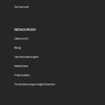
Sicherheit
RESSOURCEN
Übersicht
Blog
Veranstaltungen
Webinare
Fallstudien
Finanzierungsmöglichkeiten