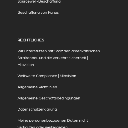
Sourcewell-Beschaffung
Beschaffung von Kanus
RECHTLICHES
Wir unterstützen mit Stolz den amerikanischen
Straßenbau und die Verkehrssicherheit |
Miovision
Weltweite Compliance | Miovision
Allgemeine Richtlinien
Allgemeine Geschäftsbedingungen
Datenschutzerklärung
Meine personenbezogenen Daten nicht
verkaufen oder weitergeben