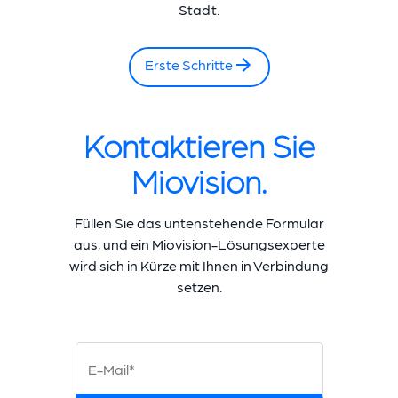
Stadt.
Erste Schritte
Kontaktieren Sie
Miovision.
Füllen Sie das untenstehende Formular
aus, und ein Miovision-Lösungsexperte
wird sich in Kürze mit Ihnen in Verbindung
setzen.
E-Mail*