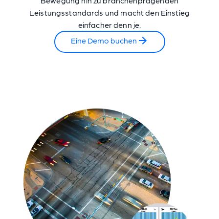
Bewegung hin zu branchenprägenden
Leistungsstandards und macht den Einstieg
einfacher denn je.
Eine Demo buchen