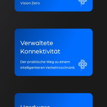
Vision Zero
Verwaltete
Konnektivität
Der praktische Weg zu einem
intelligenteren Verkehrsschrank
Hardware