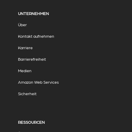
UNTERNEHMEN
Über
Kontakt aufnehmen
Karriere
Barrierefreiheit
Medien
Amazon Web Services
Sicherheit
RESSOURCEN