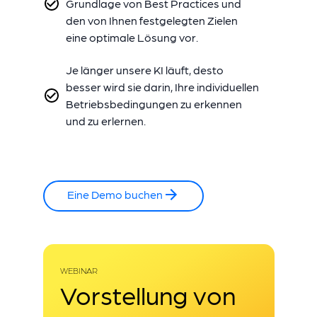
Grundlage von Best Practices und
den von Ihnen festgelegten Zielen
eine optimale Lösung vor.
Je länger unsere KI läuft, desto
besser wird sie darin, Ihre individuellen
Betriebsbedingungen zu erkennen
und zu erlernen.
Eine Demo buchen
WEBINAR
Vorstellung von