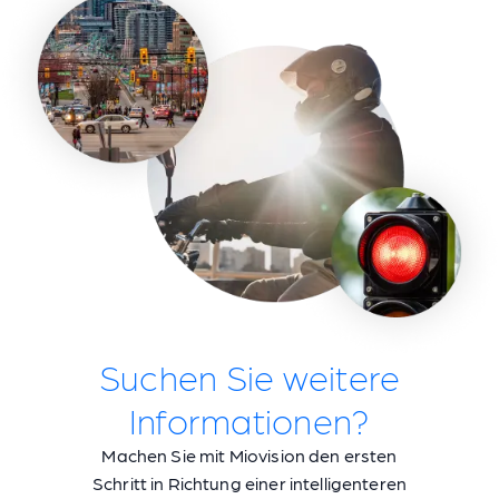
Suchen Sie weitere
Informationen?
Machen Sie mit Miovision den ersten
Schritt in Richtung einer intelligenteren