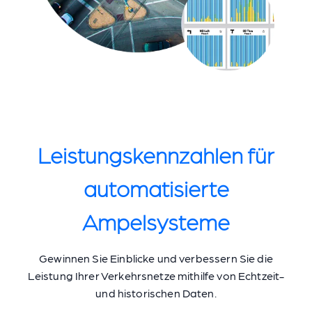
Leistungskennzahlen für
automatisierte
Ampelsysteme
Gewinnen Sie Einblicke und verbessern Sie die
Leistung Ihrer Verkehrsnetze mithilfe von Echtzeit-
und historischen Daten.