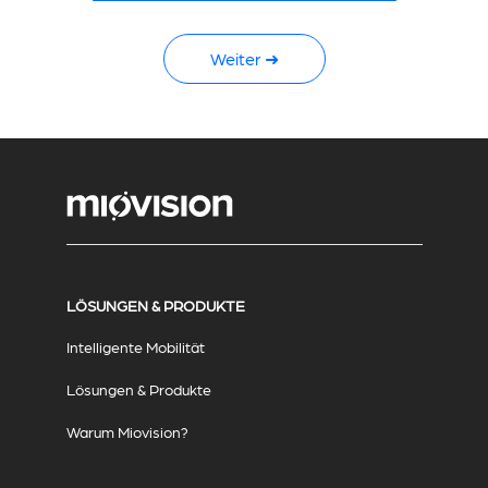
Weiter ➜
LÖSUNGEN & PRODUKTE
Intelligente Mobilität
Lösungen & Produkte
Warum Miovision?