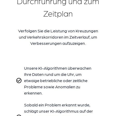
Durchführung und zum
Zeitplan
Verfolgen Sie die Leistung von Kreuzungen
und Verkehrskorridoren im Zeitverlauf, um
Verbesserungen aufzuzeigen.
Unsere KI-Algorithmen überwachen
Ihre Daten rund um die Uhr, um
etwaige betriebliche oder zeitliche
Probleme sowie Anomalien zu
erkennen.
Sobald ein Problem erkannt wurde,
schlägt unser KI-Algorithmus auf der