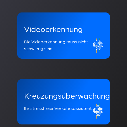
Videoerkennung
Die Videoerkennung muss nicht
schwierig sein.
Kreuzungsüberwachung
Ihr stressfreier Verkehrsassistent