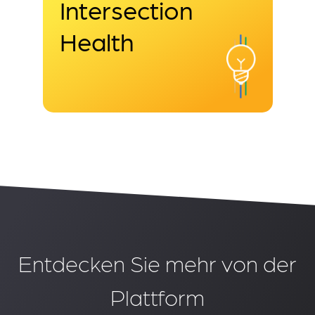
Intersection
Health
Entdecken Sie mehr von der
Plattform