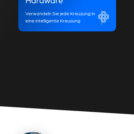
Verwandeln Sie jede Kreuzung in
eine intelligente Kreuzung