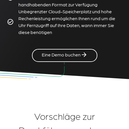
handhabenden Format zur Verfügung
Unbegrenzter Cloud-Speicherplatz und hohe
Rechenleistung ermöglichen Ihnen rund um die
Uhr Fernzugriff auf Ihre Daten, wann immer Sie
diese benötigen
Eine Demo buchen
Vorschläge zur