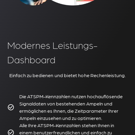
Modernes Leistungs-
Dashboard
Einfach zu bedienen und bietet hohe Rechenleistung.
Die ATSPM-Kennzahlen nutzen hochauflösende
Signaldaten von bestehenden Ampeln und
ermöglichen es Ihnen, die Zeitparameter Ihrer
Ampeln einzusehen und zu optimieren.
Alle Ihre ATSPM-Kennzahlen stehen Ihnen in
einem benutzerfreundlichen und einfach zu