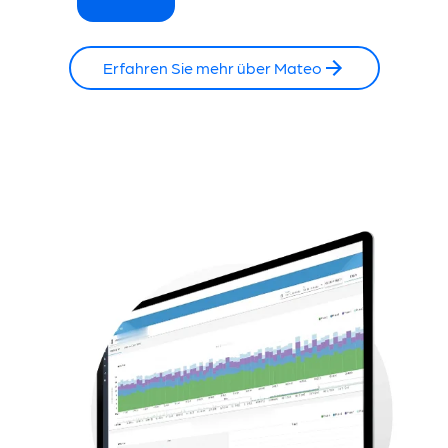
Erfahren Sie mehr über Mateo