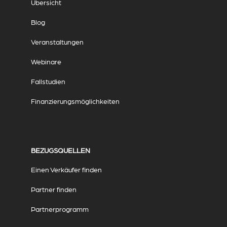
Übersicht
Blog
Veranstaltungen
Webinare
Fallstudien
Finanzierungsmöglichkeiten
BEZUGSQUELLEN
Einen Verkäufer finden
Partner finden
Partnerprogramm