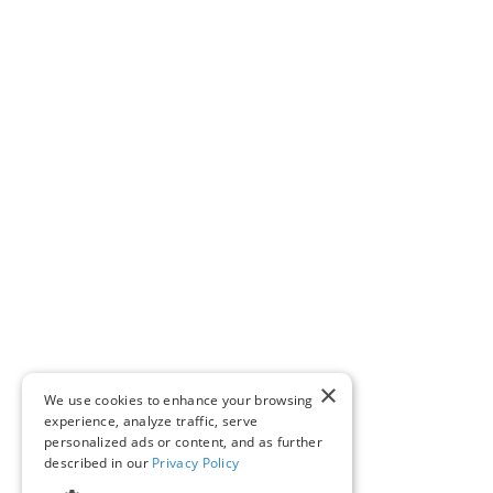
×
We use cookies to enhance your browsing
experience, analyze traffic, serve
personalized ads or content, and as further
described in our
Privacy Policy