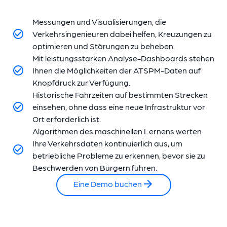
Messungen und Visualisierungen, die
Verkehrsingenieuren dabei helfen, Kreuzungen zu
optimieren und Störungen zu beheben.
Mit leistungsstarken Analyse-Dashboards stehen
Ihnen die Möglichkeiten der ATSPM-Daten auf
Knopfdruck zur Verfügung.
Historische Fahrzeiten auf bestimmten Strecken
einsehen, ohne dass eine neue Infrastruktur vor
Ort erforderlich ist.
Algorithmen des maschinellen Lernens werten
Ihre Verkehrsdaten kontinuierlich aus, um
betriebliche Probleme zu erkennen, bevor sie zu
Beschwerden von Bürgern führen.
Eine Demo buchen