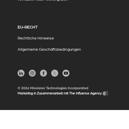
EU-RECHT
Rechtliche Hinweise
Allgemeine Geschäftsbedingungen
© 2026 Miovision Technologies Incorporated
Marketing in Zusammenarbeit mit The Influence Agency