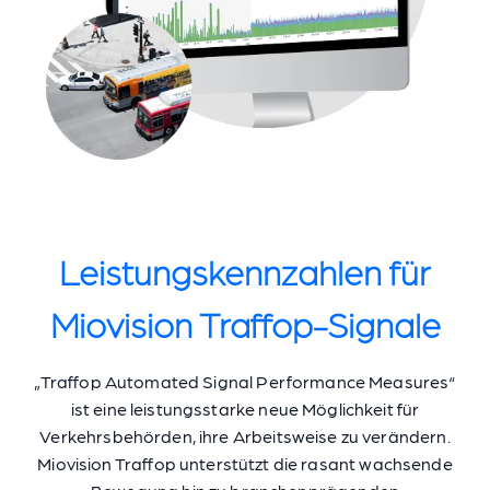
Leistungskennzahlen für
Miovision Traffop-Signale
„Traffop Automated Signal Performance Measures“
ist eine leistungsstarke neue Möglichkeit für
Verkehrsbehörden, ihre Arbeitsweise zu verändern.
Miovision Traffop unterstützt die rasant wachsende