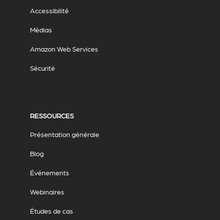
Accessibilité
Médias
Amazon Web Services
Sécurité
RESSOURCES
Présentation générale
Blog
Événements
Webinaires
Études de cas