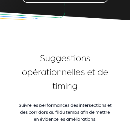
Suggestions
opérationnelles et de
timing
Suivre les performances des intersections et
des corridors au fil du temps afin de mettre
en évidence les améliorations.