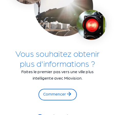
Vous souhaitez obtenir
plus d'informations ?
Faites le premier pas vers une ville plus
intelligente avec Miovision.
Commencer