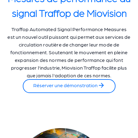
signal Traffop de Miovision
Traffop Automated Signal Performance Measures
est un nouvel outil puissant qui permet aux services de
circulation routière de changer leur mode de
fonctionnement. Soutenant le mouvement en pleine
expansion des normes de performance qui font
progresser l'industrie, Miovision Traffop facilite plus
que jamais l'adoption de ces normes.
Réserver une démonstration