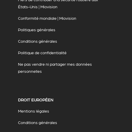
États-Unis | Miovision
Conformité mondiale | Miovision
Politiques générales
Conditions générales
Politique de confidentialité
Ne pas vendre ni partager mes données
personnelles
DROIT EUROPÉEN
Mentions légales
Conditions générales