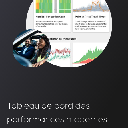
Tableau de bord des
performances modernes