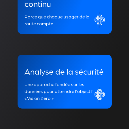
continu
Parce que chaque usager de la
route compte
Analyse de la sécurité
Une approche fondée sur les
données pour atteindre l'objectif
« Vision Zéro »