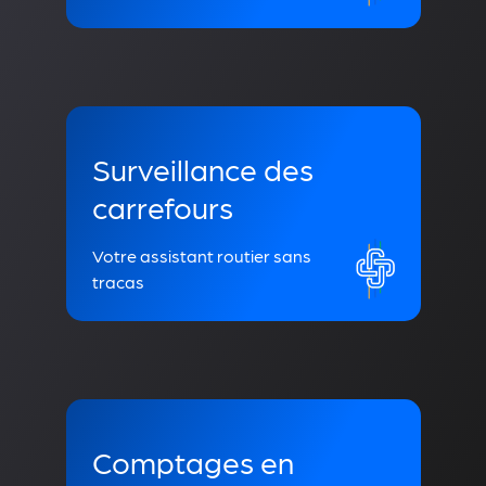
Surveillance des
carrefours
Votre assistant routier sans
tracas
Comptages en