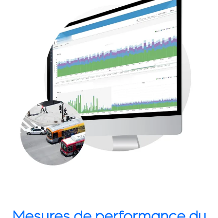
Mesures de performance du