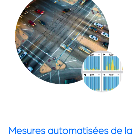
Mesures automatisées de la