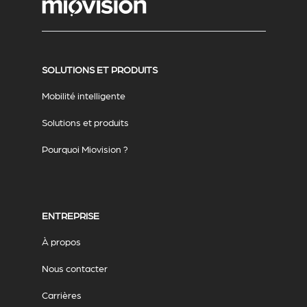
SOLUTIONS ET PRODUITS
Mobilité intelligente
Solutions et produits
Pourquoi Miovision ?
ENTREPRISE
À propos
Nous contacter
Carrières