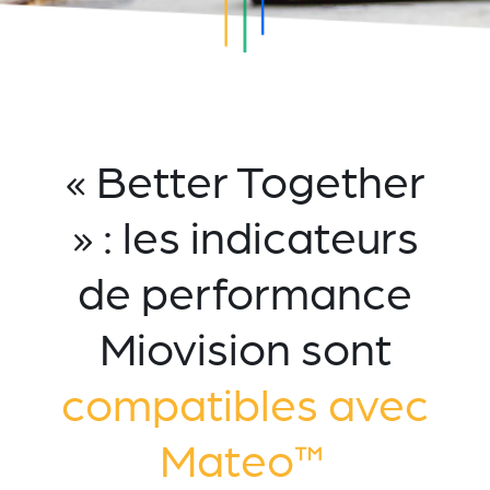
« Better Together
» : les indicateurs
de performance
Miovision sont
compatibles avec
Mateo™