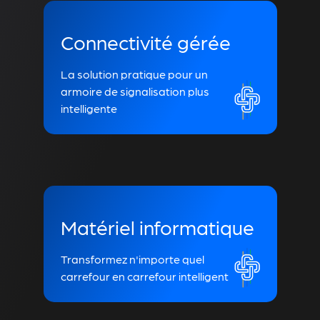
Connectivité gérée
La solution pratique pour un
armoire de signalisation plus
intelligente
Matériel informatique
Transformez n'importe quel
carrefour en carrefour intelligent