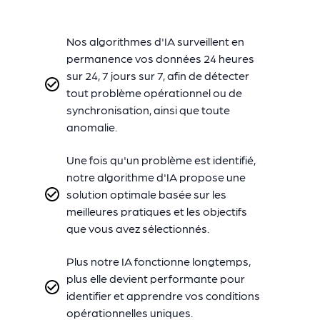
Nos algorithmes d'IA surveillent en
permanence vos données 24 heures
sur 24, 7 jours sur 7, afin de détecter
tout problème opérationnel ou de
synchronisation, ainsi que toute
anomalie.
Une fois qu'un problème est identifié,
notre algorithme d'IA propose une
solution optimale basée sur les
meilleures pratiques et les objectifs
que vous avez sélectionnés.
Plus notre IA fonctionne longtemps,
plus elle devient performante pour
identifier et apprendre vos conditions
opérationnelles uniques.