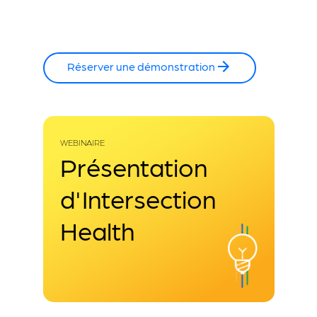
Réserver une démonstration
WEBINAIRE
Présentation
d'Intersection
Health