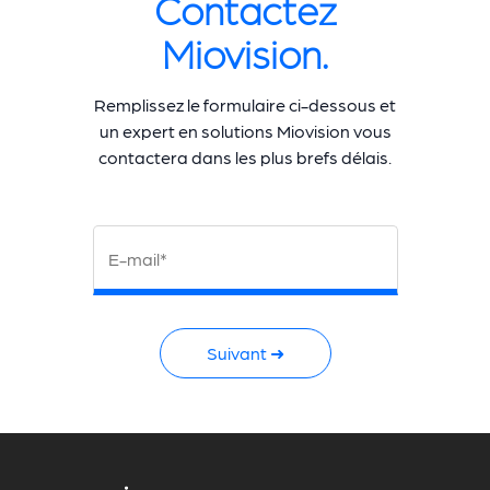
Contactez
Miovision.
Remplissez le formulaire ci-dessous et
un expert en solutions Miovision vous
contactera dans les plus brefs délais.
E-mail*
Suivant ➜