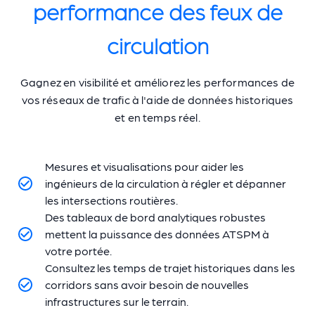
performance des feux de
circulation
Gagnez en visibilité et améliorez les performances de
vos réseaux de trafic à l'aide de données historiques
et en temps réel.
Mesures et visualisations pour aider les
ingénieurs de la circulation à régler et dépanner
les intersections routières.
Des tableaux de bord analytiques robustes
mettent la puissance des données ATSPM à
votre portée.
Consultez les temps de trajet historiques dans les
corridors sans avoir besoin de nouvelles
infrastructures sur le terrain.