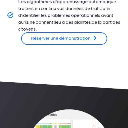
Les algorithmes d'apprentissage automatique
traitent en continu vos données de trafic afin
d'identifier les problèmes opérationnels avant
qu'ils ne donnent lieu à des plaintes de la part des
citoyens.
Réserver une démonstration