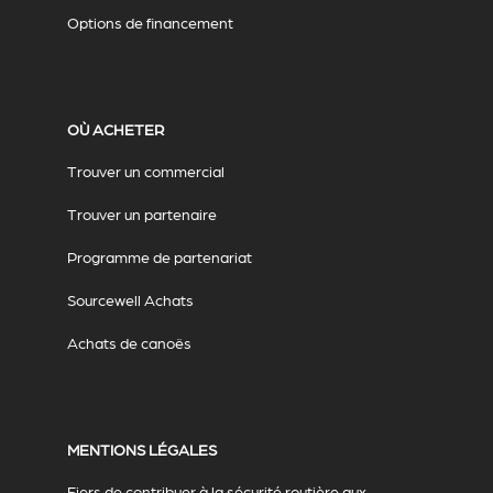
Options de financement
OÙ ACHETER
Trouver un commercial
Trouver un partenaire
Programme de partenariat
Sourcewell Achats
Achats de canoës
MENTIONS LÉGALES
Fiers de contribuer à la sécurité routière aux