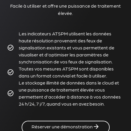
Facile à utiliser et offre une puissance de traitement
élevée.
Les indicateurs ATSPM utilisent les données
haute résolution provenant des feux de
signalisation existants et vous permettent de
visualiser et d'optimiser les paramètres de
synchronisation de vos feux de signalisation.
Toutes vos mesures ATSPM sont disponibles
dans un format convivial et facile à utiliser.
Le stockage illimité de données dans le cloud et
une puissance de traitement élevée vous
permettent d'accéder à distance à vos données
24 h/24, 7 j/7, quand vous en avez besoin.
Réserver une démonstration