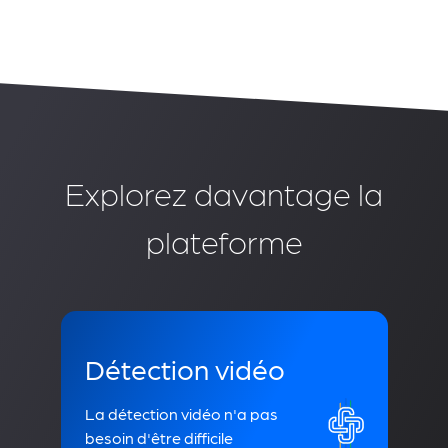
Explorez davantage la
plateforme
Détection vidéo
La détection vidéo n'a pas
besoin d'être difficile